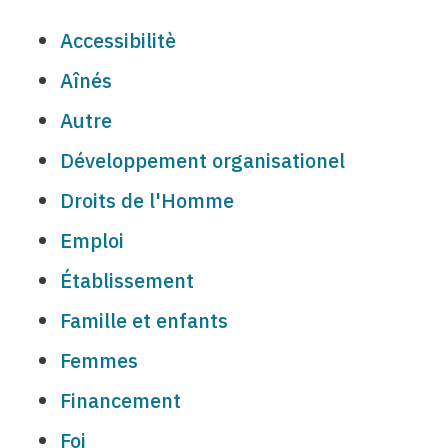
Accessibilitè
Aînés
Autre
Développement organisationel
Droits de l'Homme
Emploi
Établissement
Famille et enfants
Femmes
Financement
Foi