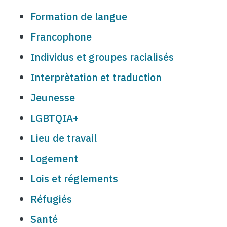
Formation de langue
Francophone
Individus et groupes racialisés
Interprètation et traduction
Jeunesse
LGBTQIA+
Lieu de travail
Logement
Lois et réglements
Réfugiés
Santé