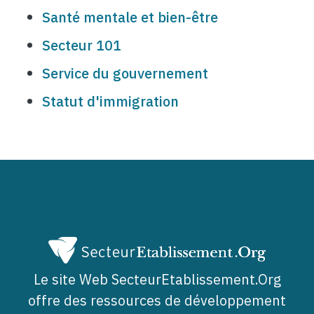
Santé mentale et bien-être
Secteur 101
Service du gouvernement
Statut d'immigration
Le site Web SecteurEtablissement.Org
offre des ressources de développement