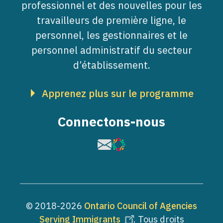
professionnel et des nouvelles pour les
travailleurs de première ligne, le
personnel, les gestionnaires et le
personnel administratif du secteur
d’établissement.
Apprenez plus sur le programme
Connectons-nous
Image
Image
© 2018-2026
Ontario Council of Agencies
Serving Immigrants
. Tous droits