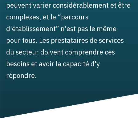
peuvent varier considérablement et être
complexes, et le “parcours
d'établissement” n'est pas le même
pour tous. Les prestataires de services
du secteur doivent comprendre ces
besoins et avoir la capacité d'y
répondre.