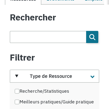
Rechercher
Filtrer
Type de Ressource
Recherche/Statistiques
Meilleurs pratiques/Guide pratique