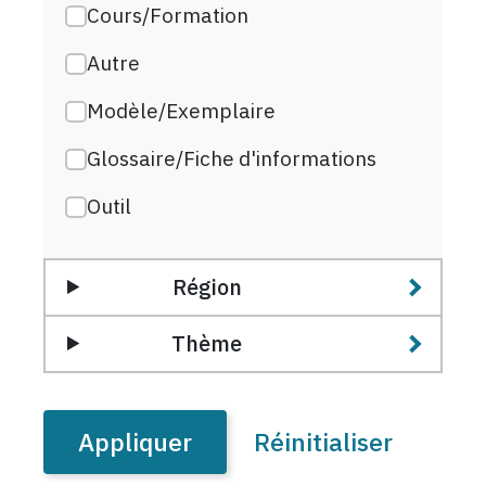
Cours/Formation
Autre
Modèle/Exemplaire
Glossaire/Fiche d'informations
Outil
Région
Thème