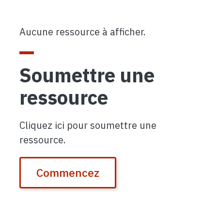
Aucune ressource à afficher.
Soumettre une
ressource
Cliquez ici pour soumettre une
ressource.
Commencez