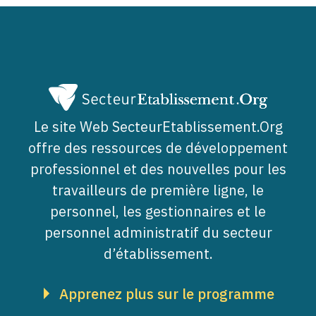
Le site Web SecteurEtablissement.Org
offre des ressources de développement
professionnel et des nouvelles pour les
travailleurs de première ligne, le
personnel, les gestionnaires et le
personnel administratif du secteur
d’établissement.
Apprenez plus sur le programme