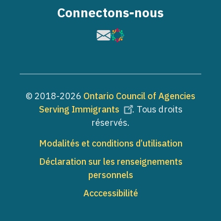
Connectons-nous
Image
Image
© 2018-2026
Ontario Council of Agencies
Serving Immigrants
. Tous droits
réservés.
Pied de page
Modalités et conditions d’utilisation
Déclaration sur les renseignements
personnels
Acccessibilité