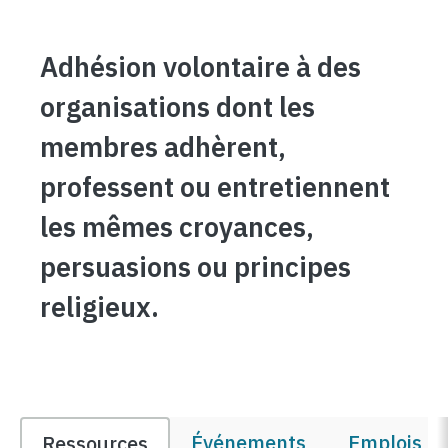
Adhésion volontaire à des
organisations dont les
membres adhèrent,
professent ou entretiennent
les mêmes croyances,
persuasions ou principes
religieux.
Événements
Emplois et
Ressources