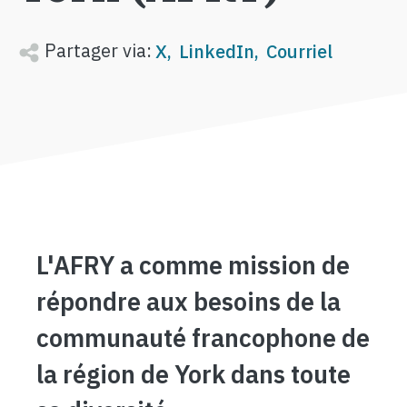
Partager via:
X
LinkedIn
Courriel
L'AFRY a comme mission de
répondre aux besoins de la
communauté francophone de
la région de York dans toute