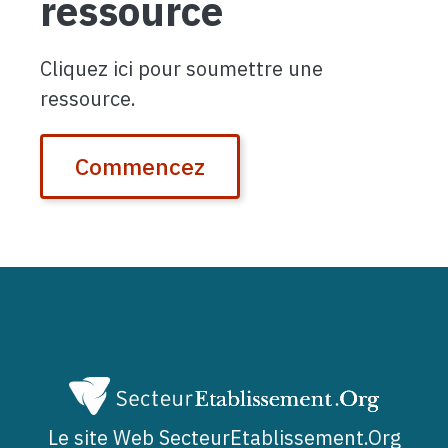
ressource
Cliquez ici pour soumettre une
ressource.
Commencez
Le site Web SecteurEtablissement.Org