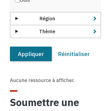
Région
Thème
Aucune ressource à afficher.
Soumettre une