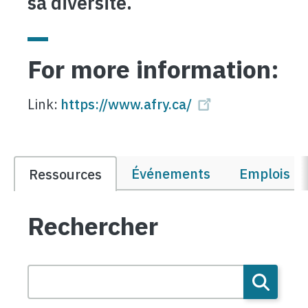
sa diversité.
For more information:
Link:
https://www.afry.ca/
Événements
Emplois et
Ressources
Rechercher