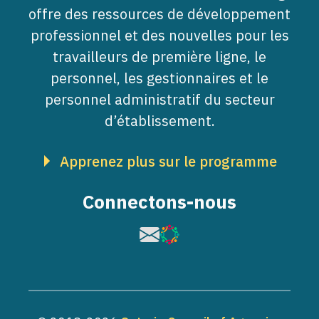
offre des ressources de développement
professionnel et des nouvelles pour les
travailleurs de première ligne, le
personnel, les gestionnaires et le
personnel administratif du secteur
d’établissement.
Apprenez plus sur le programme
Connectons-nous
Image
Image