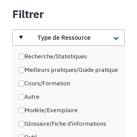
Filtrer
Type de Ressource
Recherche/Statistiques
Meilleurs pratiques/Guide pratique
Cours/Formation
Autre
Modèle/Exemplaire
Glossaire/Fiche d'informations
Outil