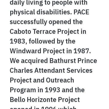
daily living to people with
physical disabilities. PACE
successfully opened the
Caboto Terrace Project in
1983, followed by the
Windward Project in 1987.
We acquired Bathurst Prince
Charles Attendant Services
Project and Outreach
Program in 1993 and the
Bello Horizonte Project