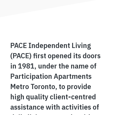
PACE Independent Living
(PACE) first opened its doors
in 1981, under the name of
Participation Apartments
Metro Toronto, to provide
high quality client-centred
assistance with activities of