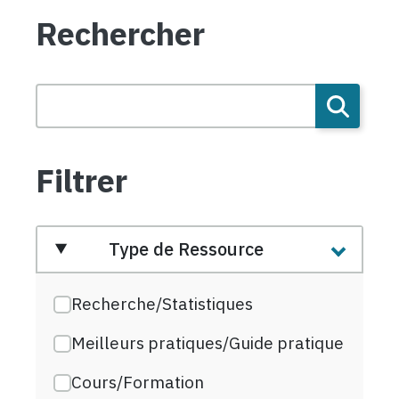
Rechercher
Filtrer
Type de Ressource
Recherche/Statistiques
Meilleurs pratiques/Guide pratique
Cours/Formation