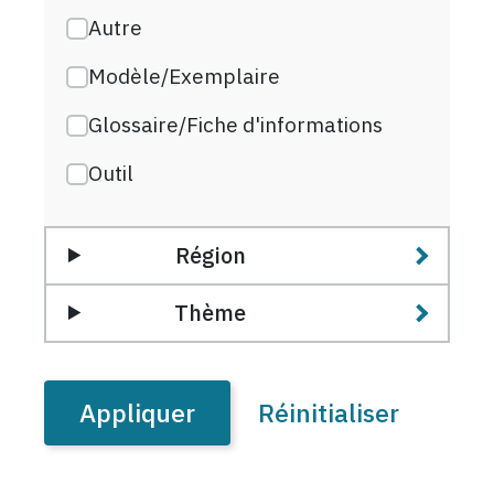
Autre
Modèle/Exemplaire
Glossaire/Fiche d'informations
Outil
Région
Thème