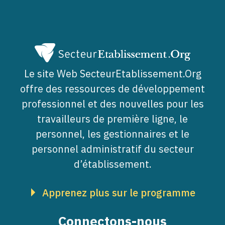
Le site Web SecteurEtablissement.Org
offre des ressources de développement
professionnel et des nouvelles pour les
travailleurs de première ligne, le
personnel, les gestionnaires et le
personnel administratif du secteur
d’établissement.
Apprenez plus sur le programme
Connectons-nous