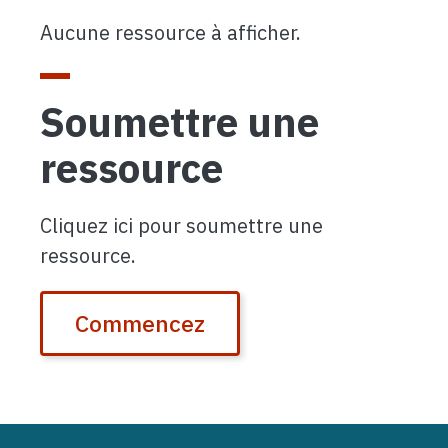
Aucune ressource à afficher.
Soumettre une
ressource
Cliquez ici pour soumettre une
ressource.
Commencez