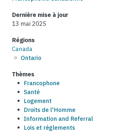
Dernière mise à jour
13 mai 2025
Régions
Canada
Ontario
Thèmes
Francophone
Santé
Logement
Droits de l'Homme
Information and Referral
Lois et réglements