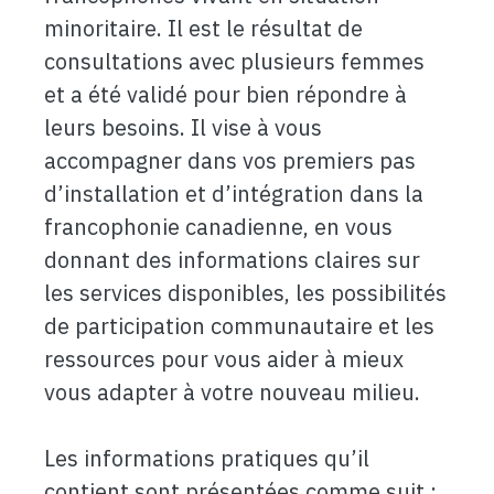
minoritaire. Il est le résultat de
consultations avec plusieurs femmes
et a été validé pour bien répondre à
leurs besoins. Il vise à vous
accompagner dans vos premiers pas
d’installation et d’intégration dans la
francophonie canadienne, en vous
donnant des informations claires sur
les services disponibles, les possibilités
de participation communautaire et les
ressources pour vous aider à mieux
vous adapter à votre nouveau milieu.
Les informations pratiques qu’il
contient sont présentées comme suit :