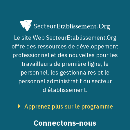
Le site Web SecteurEtablissement.Org
offre des ressources de développement
professionnel et des nouvelles pour les
travailleurs de première ligne, le
personnel, les gestionnaires et le
personnel administratif du secteur
d’établissement.
Apprenez plus sur le programme
Connectons-nous