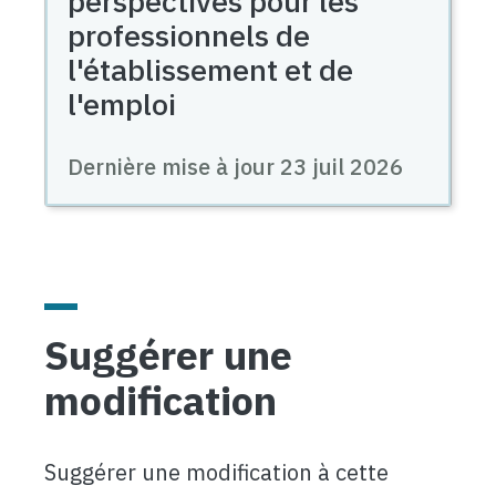
perspectives pour les
professionnels de
l'établissement et de
l'emploi
Dernière mise à jour
23 juil 2026
Suggérer une
modification
Suggérer une modification à cette