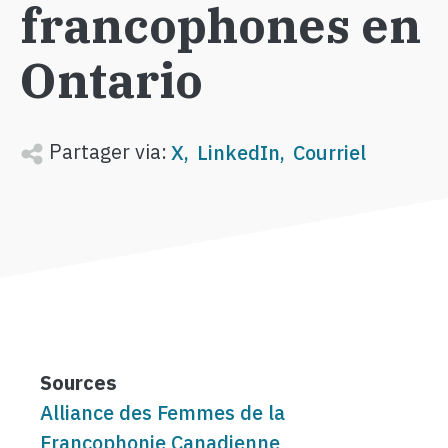
francophones en
Ontario
Partager via:
X
LinkedIn
Courriel
Sources
Alliance des Femmes de la
Francophonie Canadienne