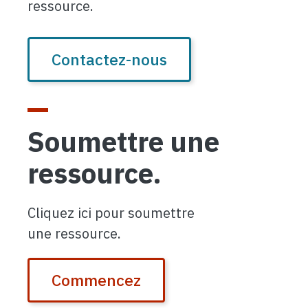
ressource.
Contactez-nous
Soumettre une
ressource.
Cliquez ici pour soumettre
une ressource.
Commencez