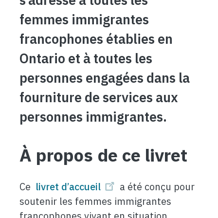
femmes immigrantes
francophones établies en
Ontario et à toutes les
personnes engagées dans la
fourniture de services aux
personnes immigrantes.
À propos de ce livret
Ce
livret d’accueil
a été conçu pour
soutenir les femmes immigrantes
francophones vivant en situation