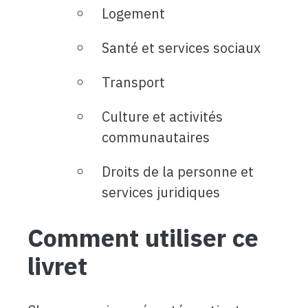
Logement
Santé et services sociaux
Transport
Culture et activités
communautaires
Droits de la personne et
services juridiques
Comment utiliser ce
livret