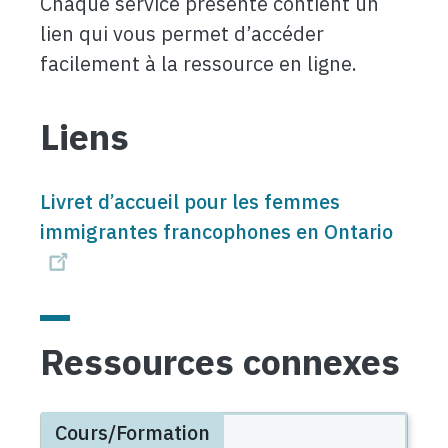
Chaque service présenté contient un
lien qui vous permet d’accéder
facilement à la ressource en ligne.
Liens
Livret d’accueil pour les femmes
immigrantes francophones en Ontario
Ressources connexes
Cours/Formation