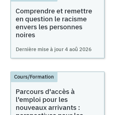
Comprendre et remettre
en question le racisme
envers les personnes
noires
Dernière mise à jour
4 aoû 2026
Cours/Formation
Parcours d'accès à
l'emploi pour les
nouveaux arrivants :