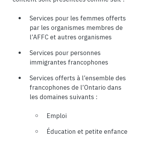
Services pour les femmes offerts
par les organismes membres de
l’AFFC et autres organismes
Services pour personnes
immigrantes francophones
Services offerts à l’ensemble des
francophones de l’Ontario dans
les domaines suivants :
Emploi
Éducation et petite enfance