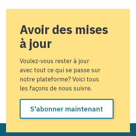
Avoir des mises
à jour
Voulez-vous rester à jour
avec tout ce qui se passe sur
notre plateforme? Voici tous
les façons de nous suivre.
S'abonner maintenant