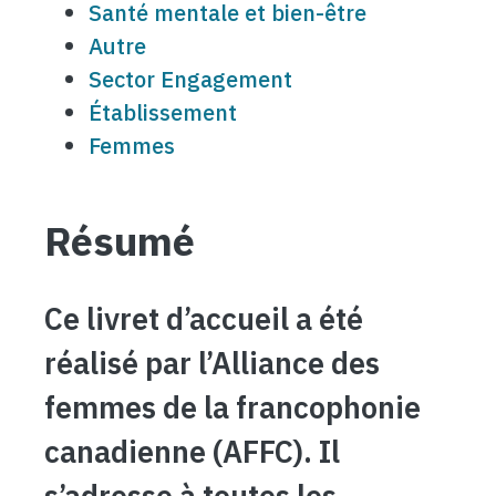
Santé mentale et bien-être
Autre
Sector Engagement
Établissement
Femmes
Résumé
Ce livret d’accueil a été
réalisé par l’Alliance des
femmes de la francophonie
canadienne (AFFC). Il
s’adresse à toutes les