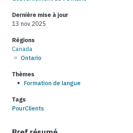
Dernière mise à jour
13 nov 2025
Régions
Canada
Ontario
Thèmes
Formation de langue
Tags
PourClients
Bref résumé