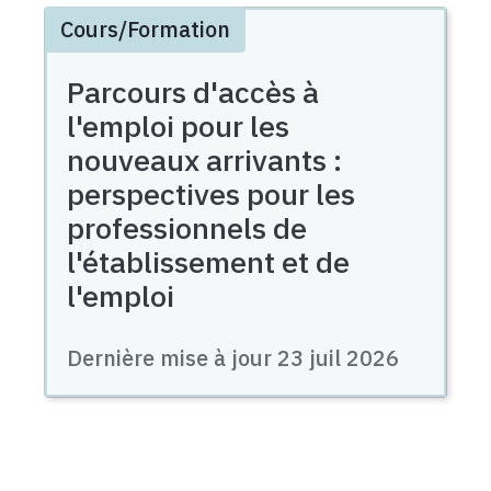
Cours/Formation
Parcours d'accès à
l'emploi pour les
nouveaux arrivants :
perspectives pour les
professionnels de
l'établissement et de
l'emploi
Dernière mise à jour
23 juil 2026