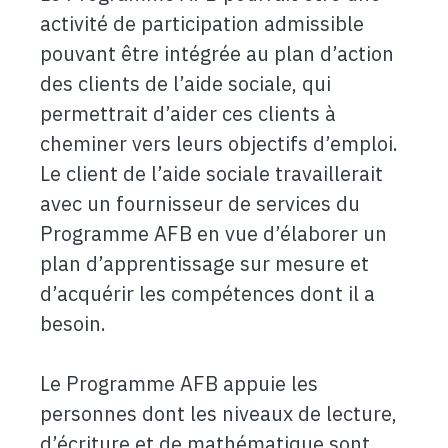
activité de participation admissible
pouvant être intégrée au plan d’action
des clients de l’aide sociale, qui
permettrait d’aider ces clients à
cheminer vers leurs objectifs d’emploi.
Le client de l’aide sociale travaillerait
avec un fournisseur de services du
Programme AFB en vue d’élaborer un
plan d’apprentissage sur mesure et
d’acquérir les compétences dont il a
besoin.
Le Programme AFB appuie les
personnes dont les niveaux de lecture,
d’écriture et de mathématique sont