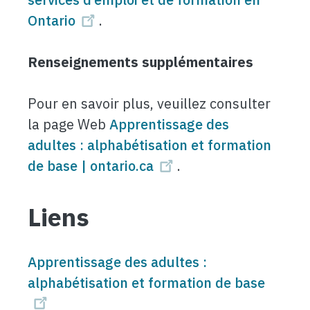
Ontario
.
Renseignements supplémentaires
Pour en savoir plus, veuillez consulter
la page Web
Apprentissage des
adultes : alphabétisation et formation
de base | ontario.ca
.
Liens
Apprentissage des adultes :
alphabétisation et formation de base