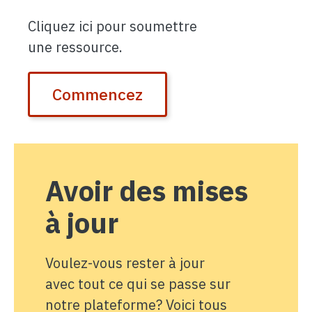
Cliquez ici pour soumettre
une ressource.
Commencez
Avoir des mises
à jour
Voulez-vous rester à jour
avec tout ce qui se passe sur
notre plateforme? Voici tous