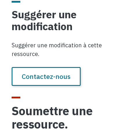
Suggérer une
modification
Suggérer une modification à cette
ressource.
Contactez-nous
Soumettre une
ressource.