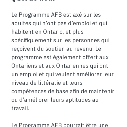
Le Programme AFB est axé sur les
adultes qui n’ont pas d’emploi et qui
habitent en Ontario, et plus
spécifiquement sur les personnes qui
reçoivent du soutien au revenu. Le
programme est également offert aux
Ontariens et aux Ontariennes qui ont
un emploi et qui veulent améliorer leur
niveau de littératie et leurs
compétences de base afin de maintenir
ou d’améliorer leurs aptitudes au
travail.
Le Programme AFB pourrait être une