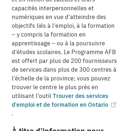
capacités interpersonnelles et
numériques en vue d’atteindre des
objectifs liés à l’emploi, à la formation
– y compris la formation en
apprentissage – ou à la poursuivre
d’études scolaires. Le Programme AFB
est offert par plus de 200 fournisseurs
de services dans plus de 300 centres à
l’échelle de la province; vous pouvez
trouver le centre le plus près en
utilisant l’outil
Trouver des services
d’emploi et de formation en Ontario
.
À titre d’information pour