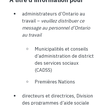
administrateurs d’Ontario au
travail –
veuillez distribuer ce
message au personnel d’Ontario
au travail
Municipalités et conseils
d’administration de district
des services sociaux
(CADSS)
Premières Nations
directeurs et directrices, Division
des programmes d’aide sociale