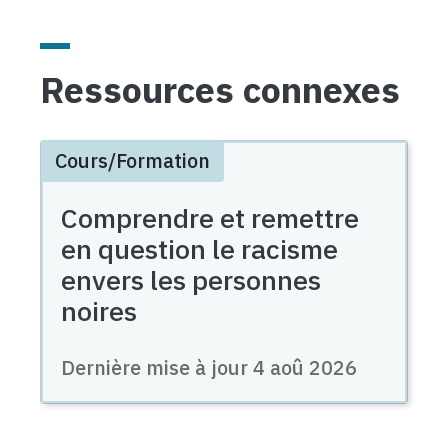
Ressources connexes
Cours/Formation
Comprendre et remettre
en question le racisme
envers les personnes
noires
Dernière mise à jour
4 aoû 2026