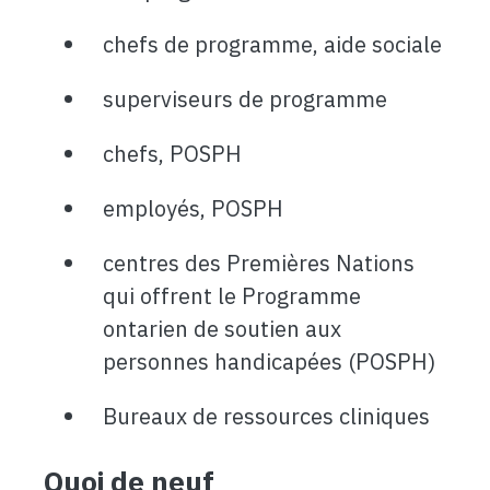
chefs de programme, aide sociale
superviseurs de programme
chefs, POSPH
employés, POSPH
centres des Premières Nations
qui offrent le Programme
ontarien de soutien aux
personnes handicapées (POSPH)
Bureaux de ressources cliniques
Quoi de neuf