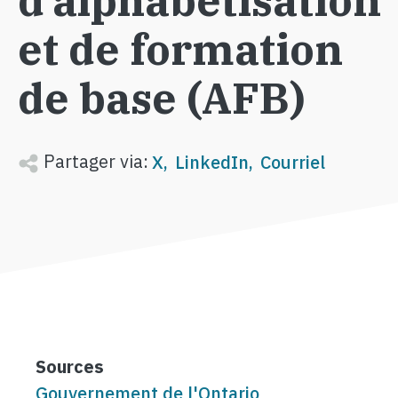
d’alphabétisation
et de formation
de base (AFB)
Partager via:
X
LinkedIn
Courriel
Sources
Gouvernement de l'Ontario