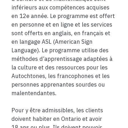
inférieurs aux compétences acquises
en 12e année. Le programme est offert
en personne et en ligne et les services
sont offerts en anglais, en français et
en langage ASL (American Sign
Language). Le programme utilise des
méthodes d’apprentissage adaptées à
la culture et des ressources pour les
Autochtones, les francophones et les
personnes apprenantes sourdes ou
malentendantes.
Pour y être admissibles, les clients
doivent habiter en Ontario et avoir
18 ans ou plus. Ils doivent pouvoir