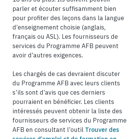
parler et écouter suffisamment bien
pour profiter des leçons dans la langue
d’enseignement choisie (anglais,
français ou ASL). Les fournisseurs de
services du Programme AFB peuvent
avoir d’autres exigences.
Les chargés de cas devraient discuter
du Programme AFB avec leurs clients
s’ils sont d’avis que ces derniers
pourraient en bénéficier. Les clients
intéressés peuvent obtenir la liste des
fournisseurs de services du Programme
AFB en consultant l’outil
Trouver des
services d’emploi et de formation en