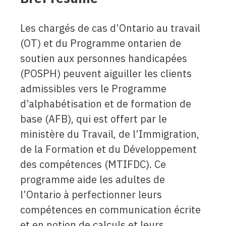
Les chargés de cas d’Ontario au travail
(OT) et du Programme ontarien de
soutien aux personnes handicapées
(POSPH) peuvent aiguiller les clients
admissibles vers le Programme
d’alphabétisation et de formation de
base (AFB), qui est offert par le
ministère du Travail, de l’Immigration,
de la Formation et du Développement
des compétences (MTIFDC). Ce
programme aide les adultes de
l’Ontario à perfectionner leurs
compétences en communication écrite
et en notion de calculs et leurs