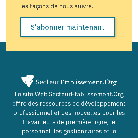
les façons de nous suivre.
S'abonner maintenant
Le site Web SecteurEtablissement.Org
offre des ressources de développement
professionnel et des nouvelles pour les
travailleurs de première ligne, le
personnel, les gestionnaires et le