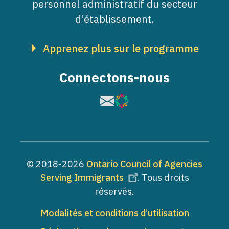
personnel administratif du secteur
d’établissement.
Apprenez plus sur le programme
Connectons-nous
Image
Image
© 2018-2026
Ontario Council of Agencies
Serving Immigrants
. Tous droits
réservés.
Pied de page
Modalités et conditions d’utilisation