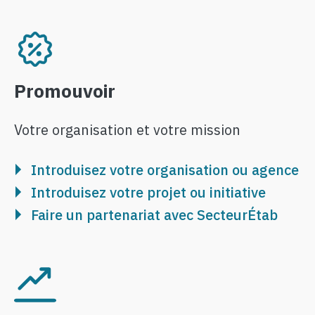
Image
Promouvoir
Votre organisation et votre mission
Introduisez votre organisation ou agence
Introduisez votre projet ou initiative
Faire un partenariat avec SecteurÉtab
Image