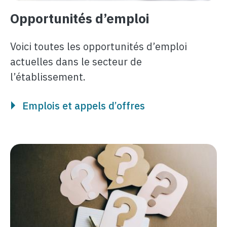
Opportunités d’emploi
Voici toutes les opportunités d’emploi
actuelles dans le secteur de
l’établissement.
Emplois et appels d’offres
Image