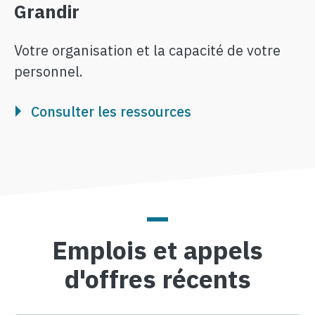
Grandir
Votre organisation et la capacité de votre
personnel.
Consulter les ressources
Emplois et appels
d'offres récents