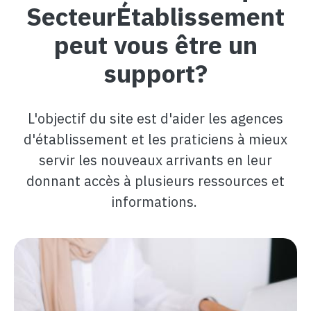
SecteurÉtablissement
peut vous être un
support?
L'objectif du site est d'aider les agences
d'établissement et les praticiens à mieux
servir les nouveaux arrivants en leur
donnant accès à plusieurs ressources et
informations.
Image