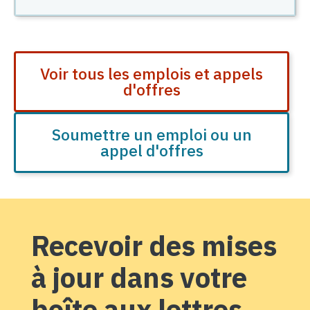
Voir tous les emplois et appels
d'offres
Soumettre un emploi ou un
appel d'offres
Recevoir des mises
à jour dans votre
boîte aux lettres