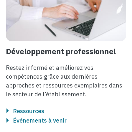
Développement professionnel
Restez informé et améliorez vos
compétences grâce aux dernières
approches et ressources exemplaires dans
le secteur de l’établissement.
Ressources
Événements à venir