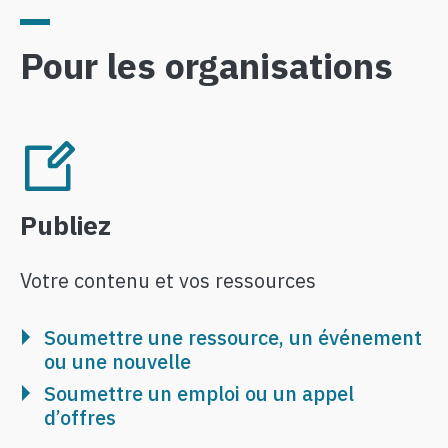
Pour les organisations
Image
Publiez
Votre contenu et vos ressources
Soumettre une ressource, un événement
ou une nouvelle
Soumettre un emploi ou un appel
d’offres