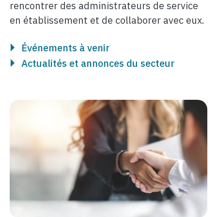
rencontrer des administrateurs de service
en établissement et de collaborer avec eux.
Événements à venir
Actualités et annonces du secteur
Image