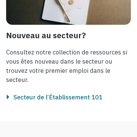
Nouveau au secteur?
Consultez notre collection de ressources si
vous êtes nouveau dans le secteur ou
trouvez votre premier emploi dans le
secteur.
Secteur de l’Établissement 101