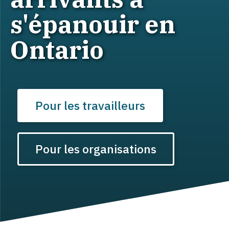
s'épanouir en
Ontario
Pour les travailleurs
Pour les organisations