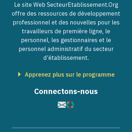
Le site Web SecteurEtablissement.Org
offre des ressources de développement
professionnel et des nouvelles pour les
travailleurs de première ligne, le
personnel, les gestionnaires et le
personnel administratif du secteur
d’établissement.
Apprenez plus sur le programme
Connectons-nous
Image
Image