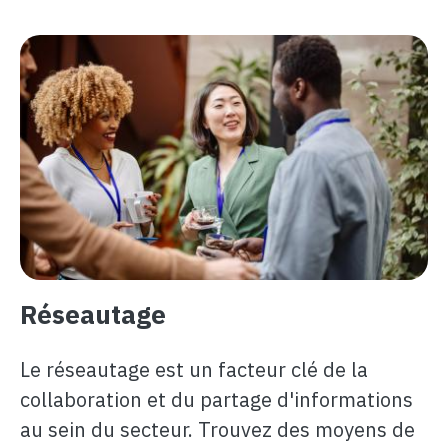
Image
Réseautage
Le réseautage est un facteur clé de la
collaboration et du partage d'informations
au sein du secteur. Trouvez des moyens de